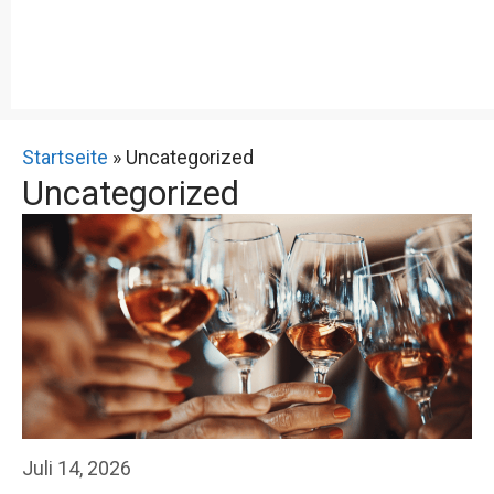
Startseite
»
Uncategorized
Uncategorized
Juli 14, 2026