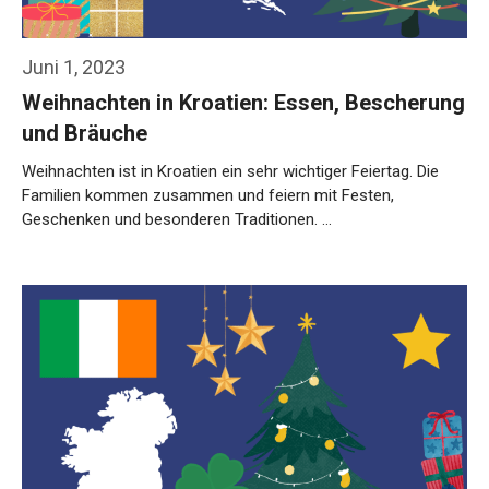
Juni 1, 2023
Weihnachten in Kroatien: Essen, Bescherung
und Bräuche
Weihnachten ist in Kroatien ein sehr wichtiger Feiertag. Die
Familien kommen zusammen und feiern mit Festen,
Geschenken und besonderen Traditionen. …
Weiterlesen…