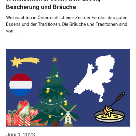
Bescherung und Bräuche
Weihnachten in Österreich ist eine Zeit der Familie, des guten
Essens und der Traditionen. Die Bräuche und Traditionen sind
von …
Weiterlesen…
Juni 1, 2023