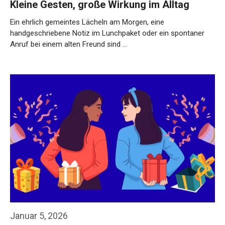
Kleine Gesten, große Wirkung im Alltag
Ein ehrlich gemeintes Lächeln am Morgen, eine
handgeschriebene Notiz im Lunchpaket oder ein spontaner
Anruf bei einem alten Freund sind …
Weiterlesen…
Januar 5, 2026