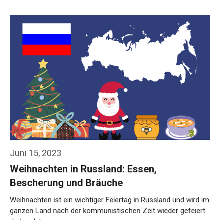
Weiterlesen…
Juni 15, 2023
Weihnachten in Russland: Essen,
Bescherung und Bräuche
Weihnachten ist ein wichtiger Feiertag in Russland und wird im
ganzen Land nach der kommunistischen Zeit wieder gefeiert.