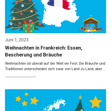
Juni 1, 2023
Weihnachten in Frankreich: Essen,
Bescherung und Bräuche
Weihnachten ist überall auf der Welt ein Fest. Die Bräuche und
Traditionen unterscheiden sich zwar von Land zu Land, aber …
Weiterlesen…