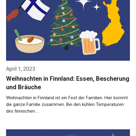
April 1, 2023
Weihnachten in Finnland: Essen, Bescherung
und Bräuche
Weihnachten in Finnland ist ein Fest der Familien. Hier kommt
die ganze Familie zusammen. Bei den kühlen Temperaturen
des finnischen …
Weiterlesen…