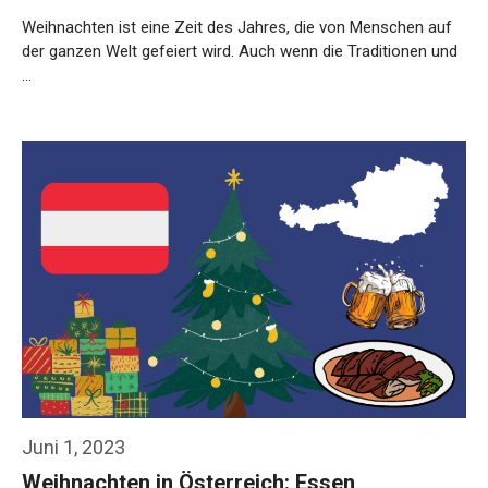
Weihnachten ist eine Zeit des Jahres, die von Menschen auf
der ganzen Welt gefeiert wird. Auch wenn die Traditionen und
…
Weiterlesen…
Juni 1, 2023
Weihnachten in Österreich: Essen,