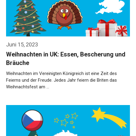
Juni 15, 2023
Weihnachten in UK: Essen, Bescherung und
Bräuche
Weihnachten im Vereinigten Königreich ist eine Zeit des
Feierns und der Freude. Jedes Jahr feiern die Briten das
Weihnachtsfest am …
Weiterlesen…