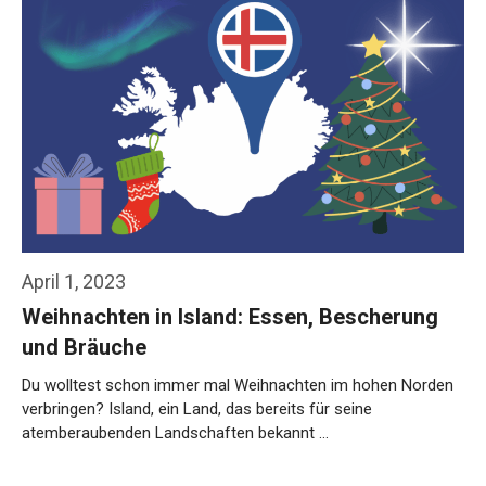
April 1, 2023
Weihnachten in Island: Essen, Bescherung
und Bräuche
Du wolltest schon immer mal Weihnachten im hohen Norden
verbringen? Island, ein Land, das bereits für seine
atemberaubenden Landschaften bekannt …