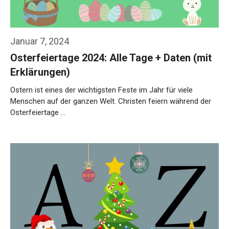
Januar 7, 2024
Osterfeiertage 2024: Alle Tage + Daten (mit
Erklärungen)
Ostern ist eines der wichtigsten Feste im Jahr für viele
Menschen auf der ganzen Welt. Christen feiern während der
Osterfeiertage …
Weiterlesen…