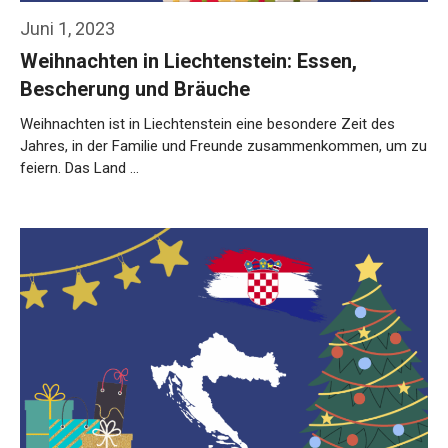
Juni 1, 2023
Weihnachten in Liechtenstein: Essen,
Bescherung und Bräuche
Weihnachten ist in Liechtenstein eine besondere Zeit des
Jahres, in der Familie und Freunde zusammenkommen, um zu
feiern. Das Land …
Weiterlesen…