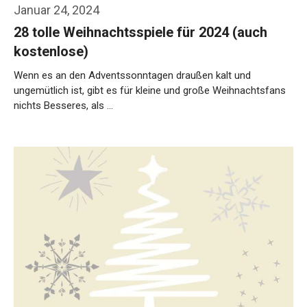
Januar 24, 2024
28 tolle Weihnachtsspiele für 2024 (auch
kostenlose)
Wenn es an den Adventssonntagen draußen kalt und
ungemütlich ist, gibt es für kleine und große Weihnachtsfans
nichts Besseres, als …
Weiterlesen…