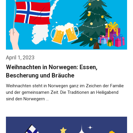
April 1, 2023
Weihnachten in Norwegen: Essen,
Bescherung und Bräuche
Weihnachten steht in Norwegen ganz im Zeichen der Familie
und der gemeinsamen Zeit. Die Traditionen an Heiligabend
sind den Norwegern …
Weiterlesen…