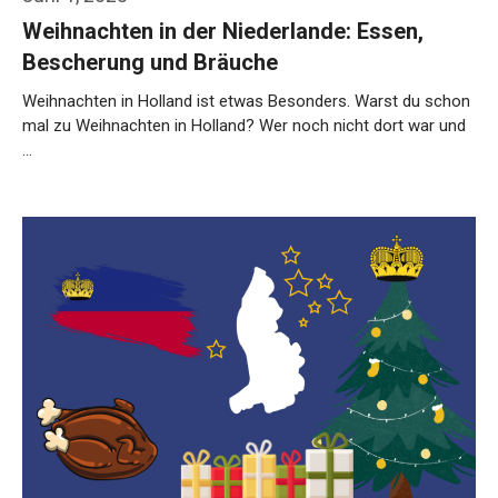
Weihnachten in der Niederlande: Essen,
Bescherung und Bräuche
Weihnachten in Holland ist etwas Besonders. Warst du schon
mal zu Weihnachten in Holland? Wer noch nicht dort war und
…
Weiterlesen…