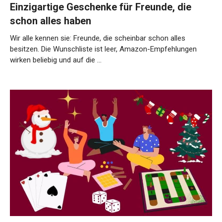
Einzigartige Geschenke für Freunde, die
schon alles haben
Wir alle kennen sie: Freunde, die scheinbar schon alles
besitzen. Die Wunschliste ist leer, Amazon-Empfehlungen
wirken beliebig und auf die …
Weiterlesen…