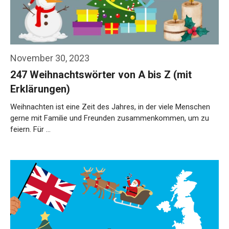
November 30, 2023
247 Weihnachtswörter von A bis Z (mit
Erklärungen)
Weihnachten ist eine Zeit des Jahres, in der viele Menschen
gerne mit Familie und Freunden zusammenkommen, um zu
feiern. Für …
Weiterlesen…