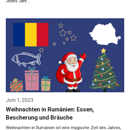
Jedes Jahr …
Weiterlesen…
Juni 1, 2023
Weihnachten in Rumänien: Essen,
Bescherung und Bräuche
Weihnachten in Rumänien ist eine magische Zeit des Jahres,