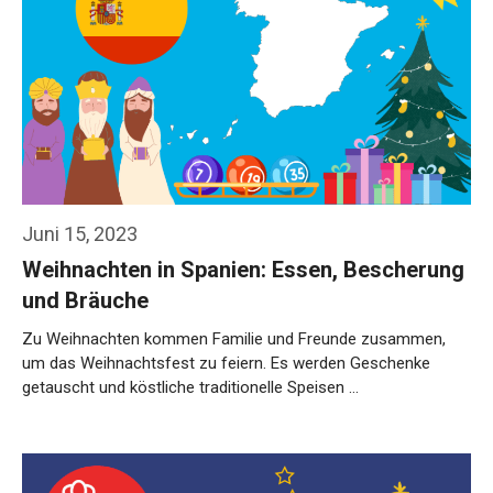
Juni 15, 2023
Weihnachten in Spanien: Essen, Bescherung
und Bräuche
Zu Weihnachten kommen Familie und Freunde zusammen,
um das Weihnachtsfest zu feiern. Es werden Geschenke
getauscht und köstliche traditionelle Speisen …
Weiterlesen…