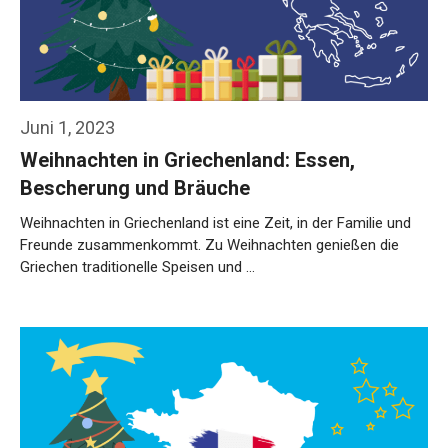
Juni 1, 2023
Weihnachten in Griechenland: Essen,
Bescherung und Bräuche
Weihnachten in Griechenland ist eine Zeit, in der Familie und
Freunde zusammenkommt. Zu Weihnachten genießen die
Griechen traditionelle Speisen und …
Weiterlesen…