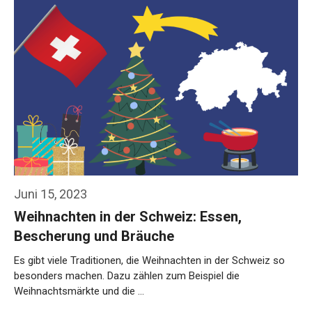
Juni 15, 2023
Weihnachten in der Schweiz: Essen,
Bescherung und Bräuche
Es gibt viele Traditionen, die Weihnachten in der Schweiz so
besonders machen. Dazu zählen zum Beispiel die
Weihnachtsmärkte und die …