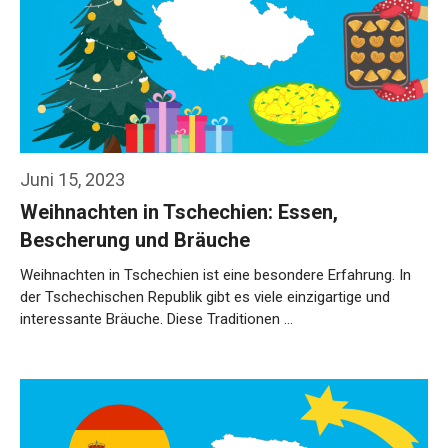
Juni 15, 2023
Weihnachten in Tschechien: Essen,
Bescherung und Bräuche
Weihnachten in Tschechien ist eine besondere Erfahrung. In
der Tschechischen Republik gibt es viele einzigartige und
interessante Bräuche. Diese Traditionen …
Weiterlesen…