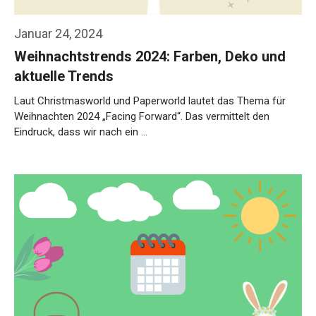
Januar 24, 2024
Weihnachtstrends 2024: Farben, Deko und
aktuelle Trends
Laut Christmasworld und Paperworld lautet das Thema für
Weihnachten 2024 „Facing Forward“. Das vermittelt den
Eindruck, dass wir nach ein …
Weiterlesen…