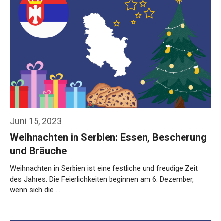
Juni 15, 2023
Weihnachten in Serbien: Essen, Bescherung
und Bräuche
Weihnachten in Serbien ist eine festliche und freudige Zeit
des Jahres. Die Feierlichkeiten beginnen am 6. Dezember,
wenn sich die …
Weiterlesen…