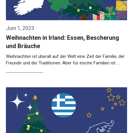
Juni 1, 2023
Weihnachten in Irland: Essen, Bescherung
und Bräuche
Weihnachten ist überall auf der Welt eine Zeit der Familie, der
Freunde und der Traditionen. Aber für irische Familien ist …
Weiterlesen…