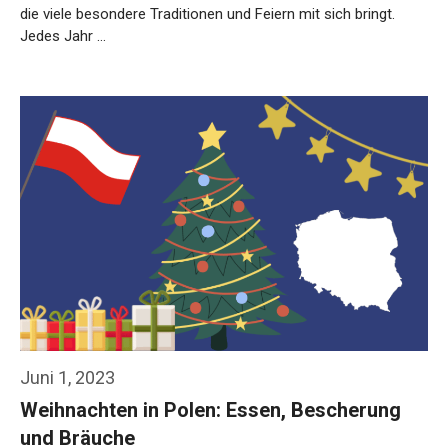
die viele besondere Traditionen und Feiern mit sich bringt.
Jedes Jahr …
Weiterlesen…
Juni 1, 2023
Weihnachten in Polen: Essen, Bescherung
und Bräuche