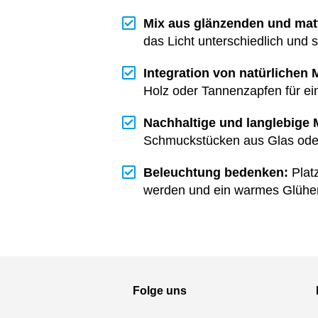
Mix aus glänzenden und mat
das Licht unterschiedlich und so
Integration von natürlichen M
Holz oder Tannenzapfen für ein
Nachhaltige und langlebige 
Schmuckstücken aus Glas oder 
Beleuchtung bedenken:
Platz
werden und ein warmes Glühe
Folge uns