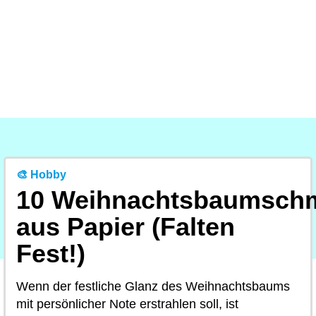
🎨 Hobby
10 Weihnachtsbaumsch
aus Papier (Falten
Fest!)
Wenn der festliche Glanz des Weihnachtsbaums
mit persönlicher Note erstrahlen soll, ist