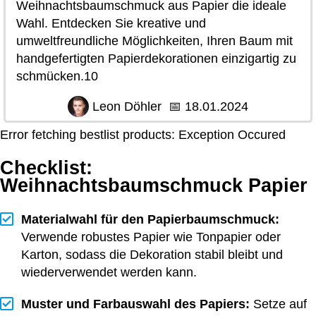
Weihnachtsbaumschmuck aus Papier die ideale
Wahl. Entdecken Sie kreative und
umweltfreundliche Möglichkeiten, Ihren Baum mit
handgefertigten Papierdekorationen einzigartig zu
schmücken.10
Leon Döhler
📅
18.01.2024
Error fetching bestlist products: Exception Occured
Checklist:
Weihnachtsbaumschmuck Papier
Materialwahl für den Papierbaumschmuck:
Verwende robustes Papier wie Tonpapier oder
Karton, sodass die Dekoration stabil bleibt und
wiederverwendet werden kann.
Muster und Farbauswahl des Papiers:
Setze auf