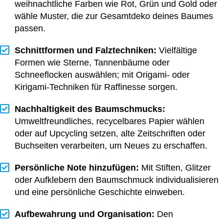
weihnachtliche Farben wie Rot, Grün und Gold oder
wähle Muster, die zur Gesamtdeko deines Baumes
passen.
Schnittformen und Falztechniken:
Vielfältige
Formen wie Sterne, Tannenbäume oder
Schneeflocken auswählen; mit Origami- oder
Kirigami-Techniken für Raffinesse sorgen.
Nachhaltigkeit des Baumschmucks:
Umweltfreundliches, recycelbares Papier wählen
oder auf Upcycling setzen, alte Zeitschriften oder
Buchseiten verarbeiten, um Neues zu erschaffen.
Persönliche Note hinzufügen:
Mit Stiften, Glitzer
oder Aufklebern den Baumschmuck individualisieren
und eine persönliche Geschichte einweben.
Aufbewahrung und Organisation:
Den