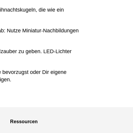
ihnachtskugeln, die wie ein
ab: Nutze Miniatur-Nachbildungen
zauber zu geben. LED-Lichter
e bevorzugst oder Dir eigene
igen.
Ressourcen