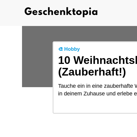
🎨 Hobby
10 Weihnachts
(Zauberhaft!)
Tauche ein in eine zauberhafte
in deinem Zuhause und erlebe e