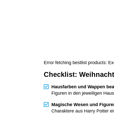
Error fetching bestlist products: 
Checklist: Weihnach
Hausfarben und Wappen bea
Figuren in den jeweiligen Haus
Magische Wesen und Figuren
Charaktere aus Harry Potter 