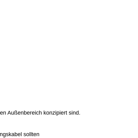
den Außenbereich konzipiert sind.
ngskabel sollten