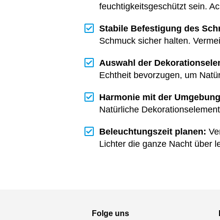
feuchtigkeitsgeschützt sein. Ac
Stabile Befestigung des Sch
Schmuck sicher halten. Vermei
Auswahl der Dekorationsele
Echtheit bevorzugen, um Natür
Harmonie mit der Umgebung
Natürliche Dekorationselement
Beleuchtungszeit planen:
Ver
Lichter die ganze Nacht über l
Folge uns