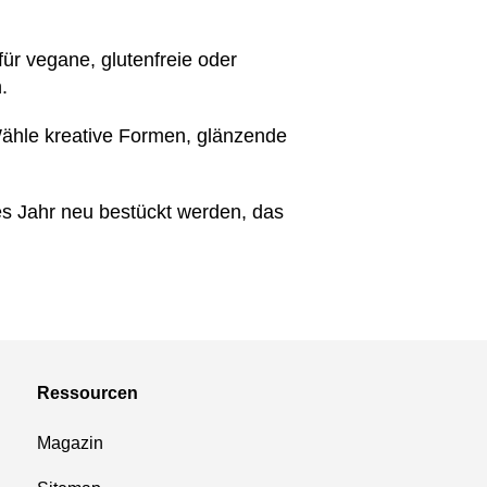
für vegane, glutenfreie oder
.
Wähle kreative Formen, glänzende
s Jahr neu bestückt werden, das
Ressourcen
Magazin