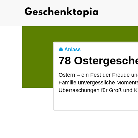
🎄 Anlass
78 Ostergesche
Ostern – ein Fest der Freude un
Familie unvergessliche Momente 
Überraschungen für Groß und Kl