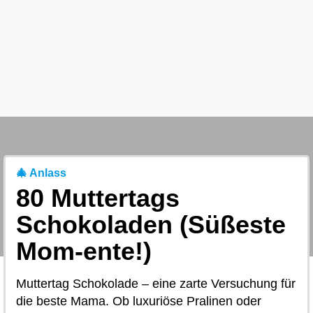
🎄 Anlass
80 Muttertags
Schokoladen (Süßeste
Mom-ente!)
Muttertag Schokolade – eine zarte Versuchung für
die beste Mama. Ob luxuriöse Pralinen oder