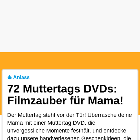
🎄 Anlass
72 Muttertags DVDs:
Filmzauber für Mama!
Der Muttertag steht vor der Tür! Überrasche deine
Mama mit einer Muttertag DVD, die
unvergessliche Momente festhält, und entdecke
dazu unsere handverlesenen Geschenkideen, die