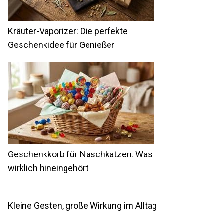
Kräuter-Vaporizer: Die perfekte
Geschenkidee für Genießer
Geschenkkorb für Naschkatzen: Was
wirklich hineingehört
Kleine Gesten, große Wirkung im Alltag