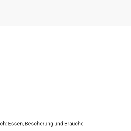
ich: Essen, Bescherung und Bräuche