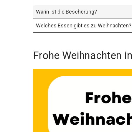
Wann ist die Bescherung?
Welches Essen gibt es zu Weihnachten?
Frohe Weihnachten in