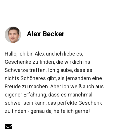
Alex Becker
Hallo, ich bin Alex und ich liebe es,
Geschenke zu finden, die wirklich ins
Schwarze treffen. Ich glaube, dass es
nichts Schöneres gibt, als jemandem eine
Freude zu machen. Aber ich weiß auch aus
eigener Erfahrung, dass es manchmal
schwer sein kann, das perfekte Geschenk
zu finden - genau da, helfe ich gerne!