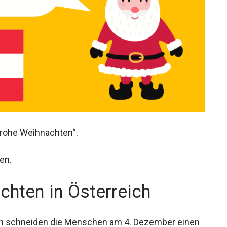
Frohe Weihnachten“.
en.
chten in Österreich
ch schneiden die Menschen am 4. Dezember einen