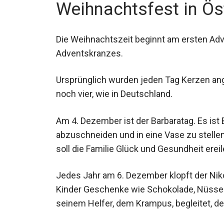
Weihnachtsfest in Ös
Die Weihnachtszeit beginnt am ersten Adv
Adventskranzes.
Ursprünglich wurden jeden Tag Kerzen an
noch vier, wie in Deutschland.
Am 4. Dezember ist der Barbaratag. Es i
abzuschneiden und in eine Vase zu stelle
soll die Familie Glück und Gesundheit ereil
Jedes Jahr am 6. Dezember klopft der Niko
Kinder Geschenke wie Schokolade, Nüsse 
seinem Helfer, dem Krampus, begleitet, der