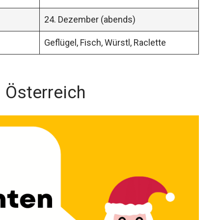
24. Dezember (abends)
Geflügel, Fisch, Würstl, Raclette
 Österreich