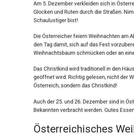
Am 5. Dezember verkleiden sich in Österr
Glocken und Ruten durch die Straßen. Nimm
Schaulustiger bist!
Die Österreicher feiern Weihnachten am 
den Tag damit, sich auf das Fest vorzuber
Weihnachtsbaum schmücken oder an eine
Das Christkind wird traditionell in den H
geöffnet wird. Richtig gelesen, nicht der
Österreich, sondern das Christkind!
Auch der 25. und 26. Dezember sind in Öste
Bekannten verbracht werden. Gutes Esse
Österreichisches We