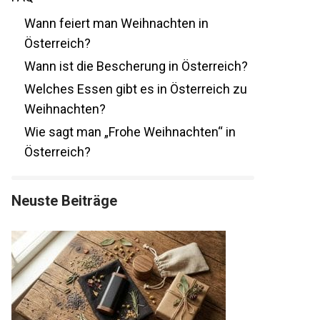
Wann feiert man Weihnachten in
Österreich?
Wann ist die Bescherung in Österreich?
Welches Essen gibt es in Österreich zu
Weihnachten?
Wie sagt man „Frohe Weihnachten“ in
Österreich?
Neuste Beiträge