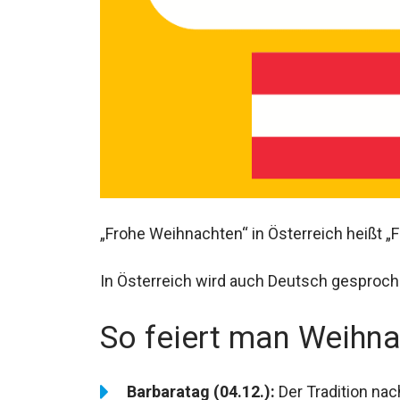
„Frohe Weihnachten“ in Österreich heißt „
In Österreich wird auch Deutsch gesproch
So feiert man Weihna
Barbaratag (04.12.):
Der Tradition na