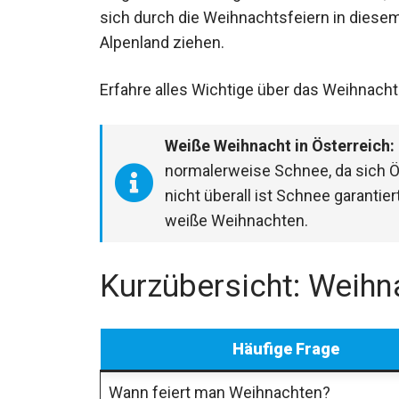
sich durch die Weihnachtsfeiern in diese
Alpenland ziehen.
Erfahre alles Wichtige über das Weihnach
Weiße Weihnacht in Österreich:
normalerweise Schnee, da sich Ös
nicht überall ist Schnee garantier
weiße Weihnachten.
Kurzübersicht: Weihn
Häufige Frage
Wann feiert man Weihnachten?