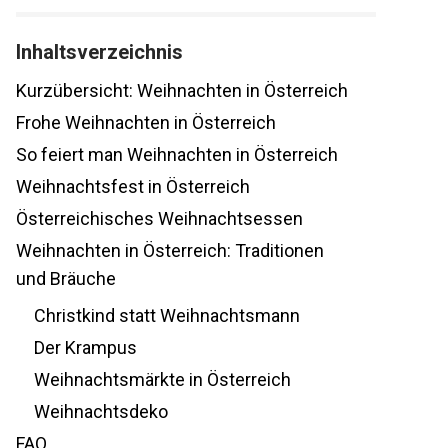
Inhaltsverzeichnis
Kurzübersicht: Weihnachten in Österreich
Frohe Weihnachten in Österreich
So feiert man Weihnachten in Österreich
Weihnachtsfest in Österreich
Österreichisches Weihnachtsessen
Weihnachten in Österreich: Traditionen
und Bräuche
Christkind statt Weihnachtsmann
Der Krampus
Weihnachtsmärkte in Österreich
Weihnachtsdeko
FAQ