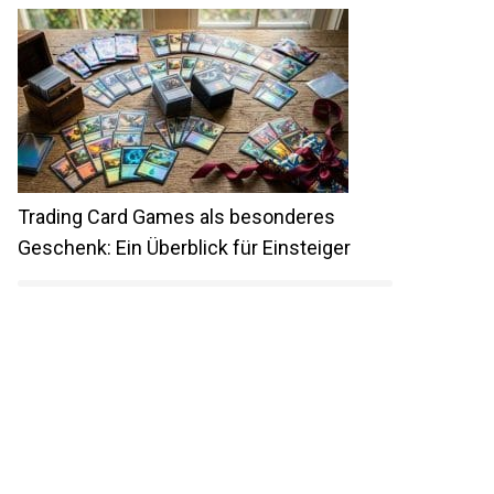
Trading Card Games als besonderes
Geschenk: Ein Überblick für Einsteiger