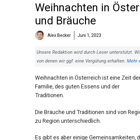
Weihnachten in Öster
und Bräuche
Alex Becker
Juni 1, 2023
Unsere Redaktion wird durch Leser unterstützt. Wi
von denen wir ggf. eine Vergütung erhalten.
Mehr 
Weihnachten in Österreich ist eine Zeit de
Familie, des guten Essens und der
Traditionen.
Die Bräuche und Traditionen sind von Regi
zu Region unterschiedlich.
Es gibt es aber einige Gemeinsamkeiten, d