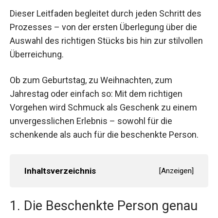
Dieser Leitfaden begleitet durch jeden Schritt des
Prozesses – von der ersten Überlegung über die
Auswahl des richtigen Stücks bis hin zur stilvollen
Überreichung.
Ob zum Geburtstag, zu Weihnachten, zum
Jahrestag oder einfach so: Mit dem richtigen
Vorgehen wird Schmuck als Geschenk zu einem
unvergesslichen Erlebnis – sowohl für die
schenkende als auch für die beschenkte Person.
Inhaltsverzeichnis
[
Anzeigen
]
1. Die Beschenkte Person genau