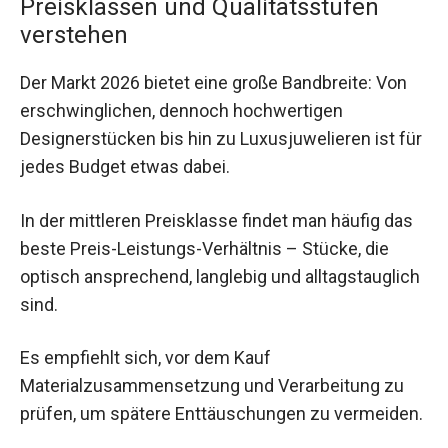
Preisklassen und Qualitätsstufen
verstehen
Der Markt 2026 bietet eine große Bandbreite: Von
erschwinglichen, dennoch hochwertigen
Designerstücken bis hin zu Luxusjuwelieren ist für
jedes Budget etwas dabei.
In der mittleren Preisklasse findet man häufig das
beste Preis-Leistungs-Verhältnis – Stücke, die
optisch ansprechend, langlebig und alltagstauglich
sind.
Es empfiehlt sich, vor dem Kauf
Materialzusammensetzung und Verarbeitung zu
prüfen, um spätere Enttäuschungen zu vermeiden.