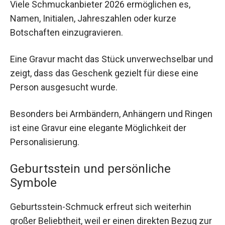
Viele Schmuckanbieter 2026 ermöglichen es,
Namen, Initialen, Jahreszahlen oder kurze
Botschaften einzugravieren.
Eine Gravur macht das Stück unverwechselbar und
zeigt, dass das Geschenk gezielt für diese eine
Person ausgesucht wurde.
Besonders bei Armbändern, Anhängern und Ringen
ist eine Gravur eine elegante Möglichkeit der
Personalisierung.
Geburtsstein und persönliche
Symbole
Geburtsstein-Schmuck erfreut sich weiterhin
großer Beliebtheit, weil er einen direkten Bezug zur