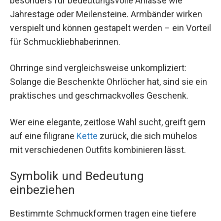
besonders für bedeutungsvolle Anlässe wie
Jahrestage oder Meilensteine. Armbänder wirken
verspielt und können gestapelt werden – ein Vorteil
für Schmuckliebhaberinnen.
Ohrringe sind vergleichsweise unkompliziert:
Solange die Beschenkte Ohrlöcher hat, sind sie ein
praktisches und geschmackvolles Geschenk.
Wer eine elegante, zeitlose Wahl sucht, greift gern
auf eine filigrane
Kette
zurück, die sich mühelos
mit verschiedenen Outfits kombinieren lässt.
Symbolik und Bedeutung
einbeziehen
Bestimmte Schmuckformen tragen eine tiefere