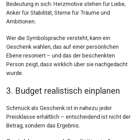
Bedeutung in sich: Herzmotive stehen für Liebe,
Anker für Stabilität, Sterne für Träume und
Ambitionen.
Wer die Symbolsprache versteht, kann ein
Geschenk wählen, das auf einer persönlichen
Ebene resoniert – und das der beschenkten
Person zeigt, dass wirklich über sie nachgedacht
wurde.
3. Budget realistisch einplanen
Schmuck als Geschenk ist in nahezu jeder
Preisklasse erhältlich – entscheidend ist nicht der
Betrag, sondern das Ergebnis.