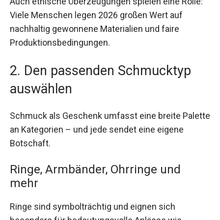
Auch ethische Überzeugungen spielen eine Rolle:
Viele Menschen legen 2026 großen Wert auf
nachhaltig gewonnene Materialien und faire
Produktionsbedingungen.
2. Den passenden Schmucktyp
auswählen
Schmuck als Geschenk umfasst eine breite Palette
an Kategorien – und jede sendet eine eigene
Botschaft.
Ringe, Armbänder, Ohrringe und
mehr
Ringe sind symbolträchtig und eignen sich