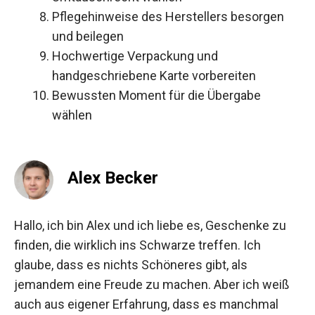
Pflegehinweise des Herstellers besorgen
und beilegen
Hochwertige Verpackung und
handgeschriebene Karte vorbereiten
Bewussten Moment für die Übergabe
wählen
Alex Becker
Hallo, ich bin Alex und ich liebe es, Geschenke zu
finden, die wirklich ins Schwarze treffen. Ich
glaube, dass es nichts Schöneres gibt, als
jemandem eine Freude zu machen. Aber ich weiß
auch aus eigener Erfahrung, dass es manchmal