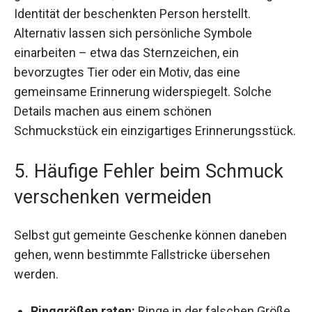
Identität der beschenkten Person herstellt.
Alternativ lassen sich persönliche Symbole
einarbeiten – etwa das Sternzeichen, ein
bevorzugtes Tier oder ein Motiv, das eine
gemeinsame Erinnerung widerspiegelt. Solche
Details machen aus einem schönen
Schmuckstück ein einzigartiges Erinnerungsstück.
5. Häufige Fehler beim Schmuck
verschenken vermeiden
Selbst gut gemeinte Geschenke können daneben
gehen, wenn bestimmte Fallstricke übersehen
werden.
Ringgrößen raten:
Ringe in der falschen Größe