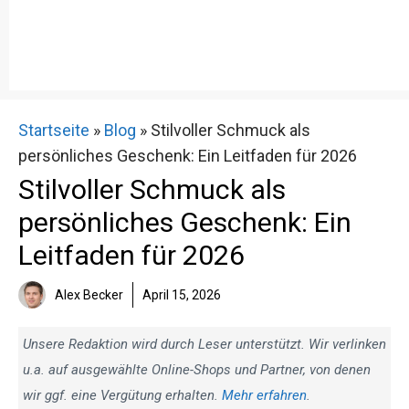
Startseite
»
Blog
»
Stilvoller Schmuck als
persönliches Geschenk: Ein Leitfaden für 2026
Stilvoller Schmuck als
persönliches Geschenk: Ein
Leitfaden für 2026
Alex Becker
April 15, 2026
Unsere Redaktion wird durch Leser unterstützt. Wir verlinken
u.a. auf ausgewählte Online-Shops und Partner, von denen
wir ggf. eine Vergütung erhalten.
Mehr erfahren
.