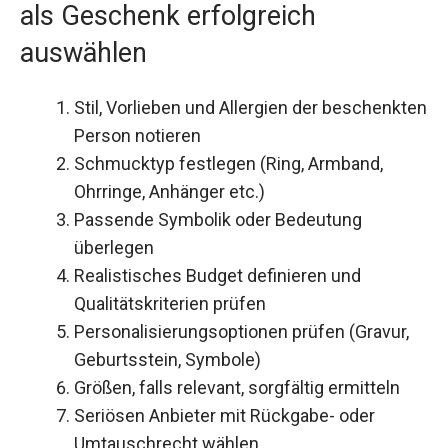
als Geschenk erfolgreich
auswählen
Stil, Vorlieben und Allergien der beschenkten
Person notieren
Schmucktyp festlegen (Ring, Armband,
Ohrringe, Anhänger etc.)
Passende Symbolik oder Bedeutung
überlegen
Realistisches Budget definieren und
Qualitätskriterien prüfen
Personalisierungsoptionen prüfen (Gravur,
Geburtsstein, Symbole)
Größen, falls relevant, sorgfältig ermitteln
Seriösen Anbieter mit Rückgabe- oder
Umtauschrecht wählen