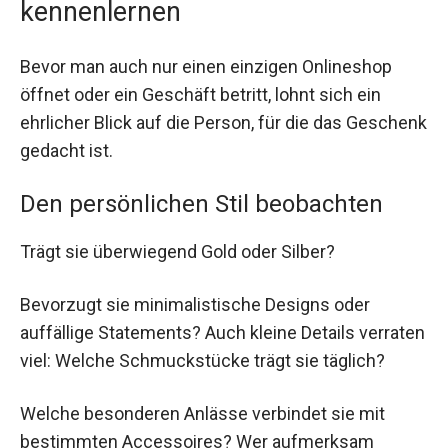
kennenlernen
Bevor man auch nur einen einzigen Onlineshop
öffnet oder ein Geschäft betritt, lohnt sich ein
ehrlicher Blick auf die Person, für die das Geschenk
gedacht ist.
Den persönlichen Stil beobachten
Trägt sie überwiegend Gold oder Silber?
Bevorzugt sie minimalistische Designs oder
auffällige Statements? Auch kleine Details verraten
viel: Welche Schmuckstücke trägt sie täglich?
Welche besonderen Anlässe verbindet sie mit
bestimmten Accessoires? Wer aufmerksam