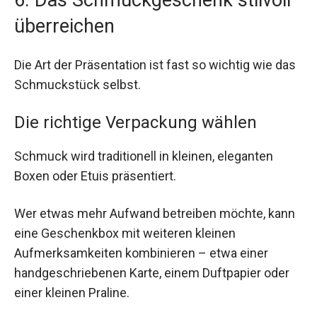
6. Das Schmuckgeschenk stilvoll
überreichen
Die Art der Präsentation ist fast so wichtig wie das
Schmuckstück selbst.
Die richtige Verpackung wählen
Schmuck wird traditionell in kleinen, eleganten
Boxen oder Etuis präsentiert.
Wer etwas mehr Aufwand betreiben möchte, kann
eine Geschenkbox mit weiteren kleinen
Aufmerksamkeiten kombinieren – etwa einer
handgeschriebenen Karte, einem Duftpapier oder
einer kleinen Praline.