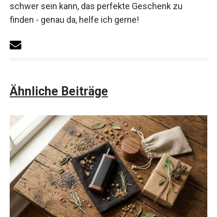
schwer sein kann, das perfekte Geschenk zu
finden - genau da, helfe ich gerne!
Ähnliche Beiträge