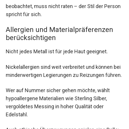
beobachtet, muss nicht raten – der Stil der Person
spricht für sich.
Allergien und Materialpräferenzen
berücksichtigen
Nicht jedes Metall ist für jede Haut geeignet.
Nickelallergien sind weit verbreitet und können bei
minderwertigen Legierungen zu Reizungen führen.
Wer auf Nummer sicher gehen möchte, wählt
hypoallergene Materialien wie Sterling Silber,
vergoldetes Messing in hoher Qualität oder
Edelstahl.