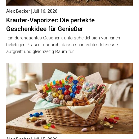
Alex Becker
Juli 16, 2026
Kräuter-Vaporizer: Die perfekte
Geschenkidee für Genießer
Ein durchdachtes Geschenk unterscheidet sich von einem
beliebigen Präsent dadurch, dass es ein echtes Interesse
aufgreift und gleichzeitig Raum für…