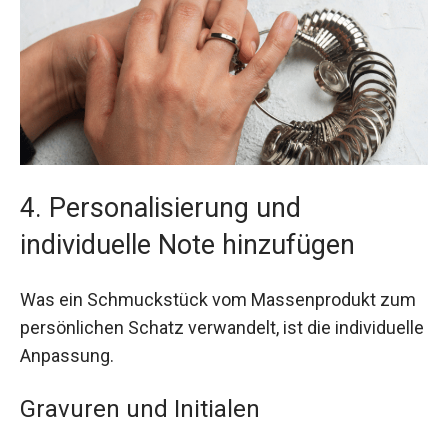
4. Personalisierung und
individuelle Note hinzufügen
Was ein Schmuckstück vom Massenprodukt zum
persönlichen Schatz verwandelt, ist die individuelle
Anpassung.
Gravuren und Initialen