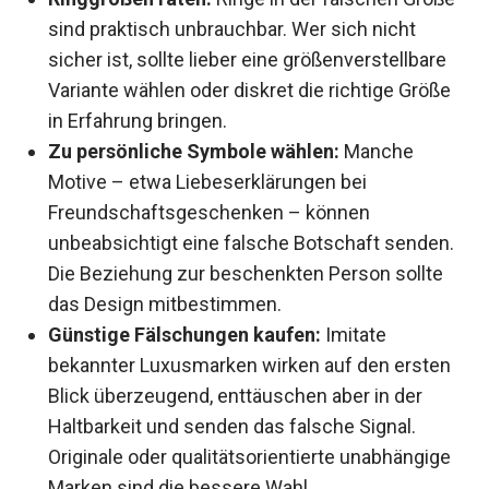
sind praktisch unbrauchbar. Wer sich nicht
sicher ist, sollte lieber eine größenverstellbare
Variante wählen oder diskret die richtige Größe
in Erfahrung bringen.
Zu persönliche Symbole wählen:
Manche
Motive – etwa Liebeserklärungen bei
Freundschaftsgeschenken – können
unbeabsichtigt eine falsche Botschaft senden.
Die Beziehung zur beschenkten Person sollte
das Design mitbestimmen.
Günstige Fälschungen kaufen:
Imitate
bekannter Luxusmarken wirken auf den ersten
Blick überzeugend, enttäuschen aber in der
Haltbarkeit und senden das falsche Signal.
Originale oder qualitätsorientierte unabhängige
Marken sind die bessere Wahl.