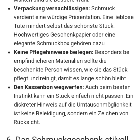
Verpackung vernachlässigen:
Schmuck
verdient eine würdige Präsentation. Eine lieblose
Tüte mindert selbst das schönste Stück.
Hochwertiges Geschenkpapier oder eine
elegante Schmuckbox gehören dazu.
Keine Pflegehinweise beilegen:
Besonders bei
empfindlicheren Materialien sollte die
beschenkte Person wissen, wie sie das Stück
pflegt und reinigt, damit es lange schön bleibt.
Den Kassenbon wegwerfen:
Auch beim besten
Instinkt kann ein Stück einfach nicht passen. Ein
diskreter Hinweis auf die Umtauschmöglichkeit
ist keine Beleidigung, sondern ein Zeichen von
Rücksicht.