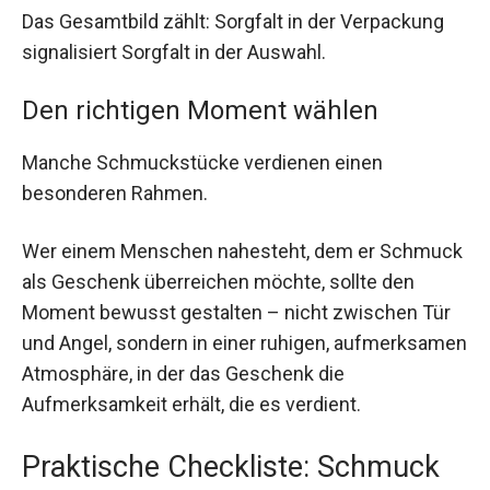
Das Gesamtbild zählt: Sorgfalt in der Verpackung
signalisiert Sorgfalt in der Auswahl.
Den richtigen Moment wählen
Manche Schmuckstücke verdienen einen
besonderen Rahmen.
Wer einem Menschen nahesteht, dem er Schmuck
als Geschenk überreichen möchte, sollte den
Moment bewusst gestalten – nicht zwischen Tür
und Angel, sondern in einer ruhigen, aufmerksamen
Atmosphäre, in der das Geschenk die
Aufmerksamkeit erhält, die es verdient.
Praktische Checkliste: Schmuck