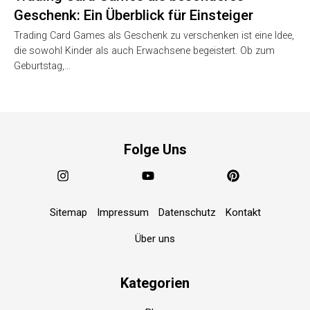
Geschenk: Ein Überblick für Einsteiger
Trading Card Games als Geschenk zu verschenken ist eine Idee,
die sowohl Kinder als auch Erwachsene begeistert. Ob zum
Geburtstag,…
Folge Uns
Sitemap
Impressum
Datenschutz
Kontakt
Über uns
Kategorien