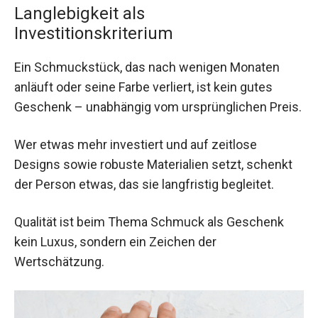
Langlebigkeit als
Investitionskriterium
Ein Schmuckstück, das nach wenigen Monaten
anläuft oder seine Farbe verliert, ist kein gutes
Geschenk – unabhängig vom ursprünglichen Preis.
Wer etwas mehr investiert und auf zeitlose
Designs sowie robuste Materialien setzt, schenkt
der Person etwas, das sie langfristig begleitet.
Qualität ist beim Thema Schmuck als Geschenk
kein Luxus, sondern ein Zeichen der
Wertschätzung.