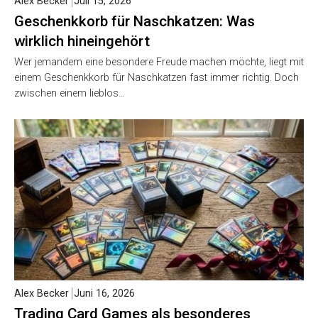
Alex Becker
Juli 15, 2026
Geschenkkorb für Naschkatzen: Was
wirklich hineingehört
Wer jemandem eine besondere Freude machen möchte, liegt mit
einem Geschenkkorb für Naschkatzen fast immer richtig. Doch
zwischen einem lieblos…
Alex Becker
Juni 16, 2026
Trading Card Games als besonderes