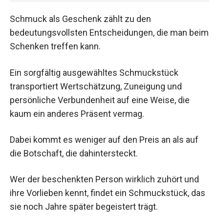
Schmuck als Geschenk zählt zu den
bedeutungsvollsten Entscheidungen, die man beim
Schenken treffen kann.
Ein sorgfältig ausgewähltes Schmuckstück
transportiert Wertschätzung, Zuneigung und
persönliche Verbundenheit auf eine Weise, die
kaum ein anderes Präsent vermag.
Dabei kommt es weniger auf den Preis an als auf
die Botschaft, die dahintersteckt.
Wer der beschenkten Person wirklich zuhört und
ihre Vorlieben kennt, findet ein Schmuckstück, das
sie noch Jahre später begeistert trägt.