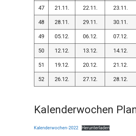
47
21.11.
22.11.
23.11.
48
28.11.
29.11.
30.11.
49
05.12.
06.12.
07.12.
50
12.12.
13.12.
14.12.
51
19.12.
20.12.
21.12.
52
26.12.
27.12.
28.12.
Kalenderwochen Plan
Kalenderwochen-2022
Herunterladen