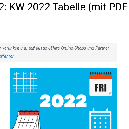
: KW 2022 Tabelle (mit PDF
r verlinken u.a. auf ausgewählte Online-Shops und Partner,
erfahren
.