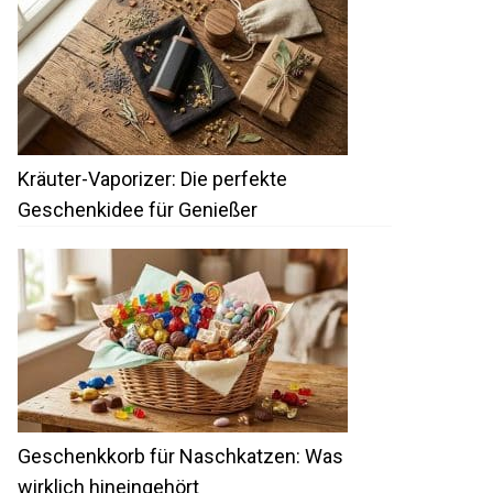
Kräuter-Vaporizer: Die perfekte
Geschenkidee für Genießer
Geschenkkorb für Naschkatzen: Was
wirklich hineingehört