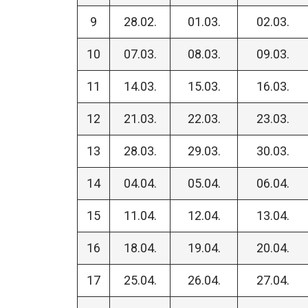
9
28.02.
01.03.
02.03.
10
07.03.
08.03.
09.03.
11
14.03.
15.03.
16.03.
12
21.03.
22.03.
23.03.
13
28.03.
29.03.
30.03.
14
04.04.
05.04.
06.04.
15
11.04.
12.04.
13.04.
16
18.04.
19.04.
20.04.
17
25.04.
26.04.
27.04.