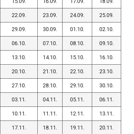
15.09.
16.09.
17.09.
18.09.
22.09.
23.09.
24.09.
25.09.
29.09.
30.09.
01.10.
02.10.
06.10.
07.10.
08.10.
09.10.
13.10.
14.10.
15.10.
16.10.
20.10.
21.10.
22.10.
23.10.
27.10.
28.10.
29.10.
30.10.
03.11.
04.11.
05.11.
06.11.
10.11.
11.11.
12.11.
13.11.
17.11.
18.11.
19.11.
20.11.