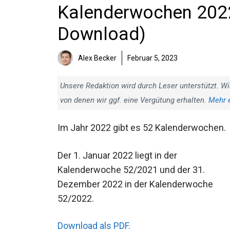
Kalenderwochen 2022
Download)
Alex Becker
Februar 5, 2023
Unsere Redaktion wird durch Leser unterstützt. Wi
von denen wir ggf. eine Vergütung erhalten.
Mehr 
Im Jahr 2022 gibt es 52 Kalenderwochen.
Der 1. Januar 2022 liegt in der
Kalenderwoche 52/2021 und der 31.
Dezember 2022 in der Kalenderwoche
52/2022.
Download als PDF.