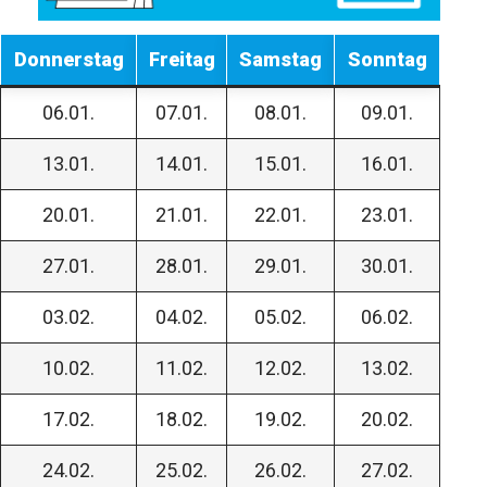
Donnerstag
Freitag
Samstag
Sonntag
06.01.
07.01.
08.01.
09.01.
13.01.
14.01.
15.01.
16.01.
20.01.
21.01.
22.01.
23.01.
27.01.
28.01.
29.01.
30.01.
03.02.
04.02.
05.02.
06.02.
10.02.
11.02.
12.02.
13.02.
17.02.
18.02.
19.02.
20.02.
24.02.
25.02.
26.02.
27.02.