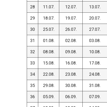
28
11.07.
12.07.
13.07.
29
18.07.
19.07.
20.07.
30
25.07.
26.07.
27.07.
31
01.08.
02.08.
03.08.
32
08.08.
09.08.
10.08.
33
15.08.
16.08.
17.08.
34
22.08.
23.08.
24.08.
35
29.08.
30.08.
31.08.
36
05.09.
06.09.
07.09.