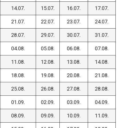
14.07.
15.07.
16.07.
17.07.
21.07.
22.07.
23.07.
24.07.
28.07.
29.07.
30.07.
31.07.
04.08.
05.08.
06.08.
07.08.
11.08.
12.08.
13.08.
14.08.
18.08.
19.08.
20.08.
21.08.
25.08.
26.08.
27.08.
28.08.
01.09.
02.09.
03.09.
04.09.
08.09.
09.09.
10.09.
11.09.