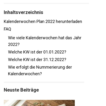
Inhaltsverzeichnis
Kalenderwochen Plan 2022 herunterladen
FAQ
Wie viele Kalenderwochen hat das Jahr
2022?
Welche KW ist der 01.01.2022?
Welche KW ist der 31.12.2022?
Wie erfolgt die Nummerierung der
Kalenderwochen?
Neuste Beiträge