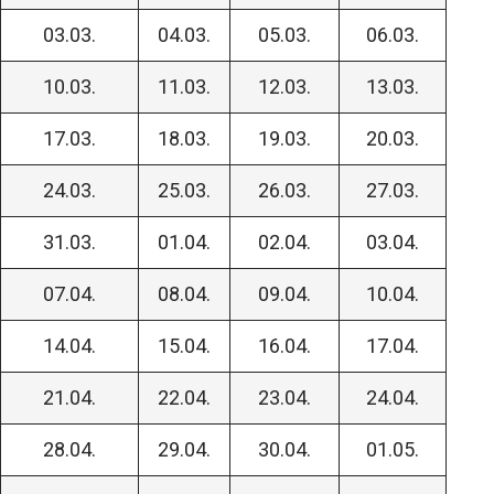
03.03.
04.03.
05.03.
06.03.
10.03.
11.03.
12.03.
13.03.
17.03.
18.03.
19.03.
20.03.
24.03.
25.03.
26.03.
27.03.
31.03.
01.04.
02.04.
03.04.
07.04.
08.04.
09.04.
10.04.
14.04.
15.04.
16.04.
17.04.
21.04.
22.04.
23.04.
24.04.
28.04.
29.04.
30.04.
01.05.