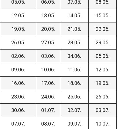
05.05.
06.05.
07.05.
08.05.
12.05.
13.05.
14.05.
15.05.
19.05.
20.05.
21.05.
22.05.
26.05.
27.05.
28.05.
29.05.
02.06.
03.06.
04.06.
05.06.
09.06.
10.06.
11.06.
12.06.
16.06.
17.06.
18.06.
19.06.
23.06.
24.06.
25.06.
26.06.
30.06.
01.07.
02.07.
03.07.
07.07.
08.07.
09.07.
10.07.