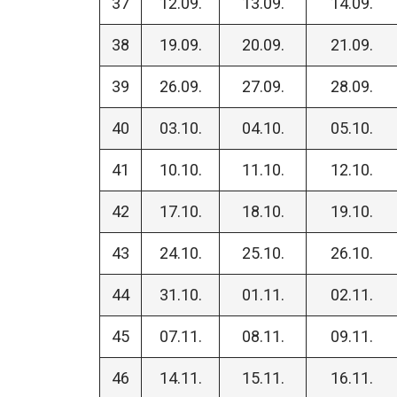
37
12.09.
13.09.
14.09.
38
19.09.
20.09.
21.09.
39
26.09.
27.09.
28.09.
40
03.10.
04.10.
05.10.
41
10.10.
11.10.
12.10.
42
17.10.
18.10.
19.10.
43
24.10.
25.10.
26.10.
44
31.10.
01.11.
02.11.
45
07.11.
08.11.
09.11.
46
14.11.
15.11.
16.11.