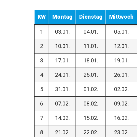
KW
Montag
Dienstag
Mittwoch
1
03.01.
04.01.
05.01.
2
10.01.
11.01.
12.01.
3
17.01.
18.01.
19.01.
4
24.01.
25.01.
26.01.
5
31.01.
01.02.
02.02.
6
07.02.
08.02.
09.02.
7
14.02.
15.02.
16.02.
8
21.02.
22.02.
23.02.