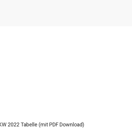
W 2022 Tabelle (mit PDF Download)