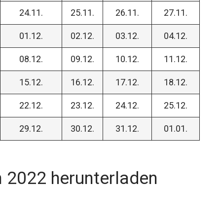
24.11.
25.11.
26.11.
27.11.
01.12.
02.12.
03.12.
04.12.
08.12.
09.12.
10.12.
11.12.
15.12.
16.12.
17.12.
18.12.
22.12.
23.12.
24.12.
25.12.
29.12.
30.12.
31.12.
01.01.
 2022 herunterladen