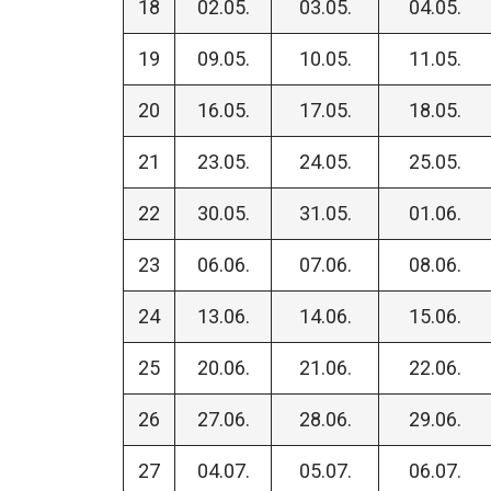
18
02.05.
03.05.
04.05.
19
09.05.
10.05.
11.05.
20
16.05.
17.05.
18.05.
21
23.05.
24.05.
25.05.
22
30.05.
31.05.
01.06.
23
06.06.
07.06.
08.06.
24
13.06.
14.06.
15.06.
25
20.06.
21.06.
22.06.
26
27.06.
28.06.
29.06.
27
04.07.
05.07.
06.07.