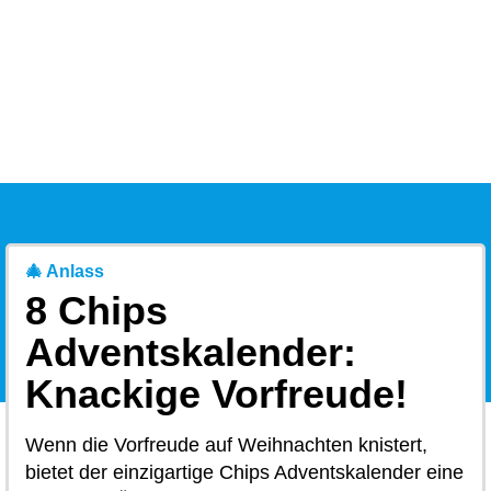
🎄 Anlass
8 Chips
Adventskalender:
Knackige Vorfreude!
Wenn die Vorfreude auf Weihnachten knistert,
bietet der einzigartige Chips Adventskalender eine