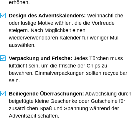
erhöhen.
Design des Adventskalenders:
Weihnachtliche
oder lustige Motive wählen, die die Vorfreude
steigern. Nach Möglichkeit einen
wiederverwendbaren Kalender für weniger Müll
auswählen.
Verpackung und Frische:
Jedes Türchen muss
luftdicht sein, um die Frische der Chips zu
bewahren. Einmalverpackungen sollten recycelbar
sein.
Beiliegende Überraschungen:
Abwechslung durch
beigefügte kleine Geschenke oder Gutscheine für
zusätzlichen Spaß und Spannung während der
Adventszeit schaffen.