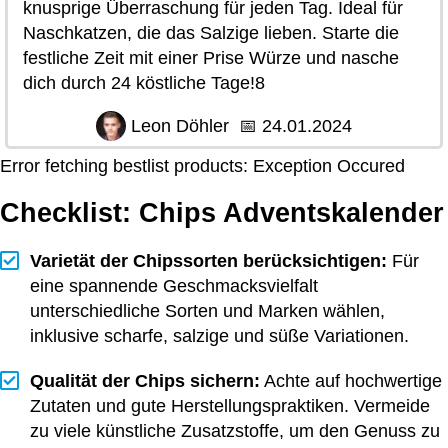
knusprige Überraschung für jeden Tag. Ideal für
Naschkatzen, die das Salzige lieben. Starte die
festliche Zeit mit einer Prise Würze und nasche
dich durch 24 köstliche Tage!8
Leon Döhler
📅
24.01.2024
Error fetching bestlist products: Exception Occured
Checklist: Chips Adventskalender
Varietät der Chipssorten berücksichtigen:
Für
eine spannende Geschmacksvielfalt
unterschiedliche Sorten und Marken wählen,
inklusive scharfe, salzige und süße Variationen.
Qualität der Chips sichern:
Achte auf hochwertige
Zutaten und gute Herstellungspraktiken. Vermeide
zu viele künstliche Zusatzstoffe, um den Genuss zu