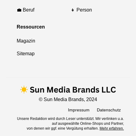
💼 Beruf
👧 Person
Ressourcen
Magazin
Sitemap
© Sun Media Brands, 2024
Impressum
Datenschutz
Unsere Redaktion wird durch Leser unterstützt. Wir verlinken u.a.
auf ausgewählte Online-Shops und Partner,
von denen wir ggf. eine Vergütung erhalten.
Mehr erfahren.