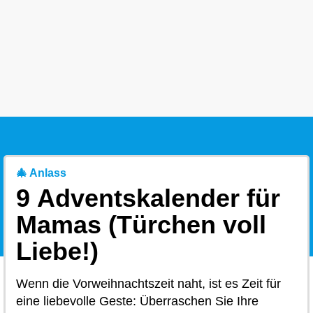
🎄 Anlass
9 Adventskalender für
Mamas (Türchen voll
Liebe!)
Wenn die Vorweihnachtszeit naht, ist es Zeit für
eine liebevolle Geste: Überraschen Sie Ihre