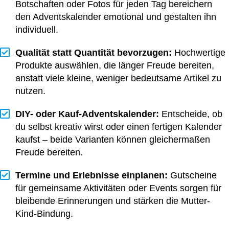
Botschaften oder Fotos für jeden Tag bereichern
den Adventskalender emotional und gestalten ihn
individuell.
Qualität statt Quantität bevorzugen:
Hochwertige
Produkte auswählen, die länger Freude bereiten,
anstatt viele kleine, weniger bedeutsame Artikel zu
nutzen.
DIY- oder Kauf-Adventskalender:
Entscheide, ob
du selbst kreativ wirst oder einen fertigen Kalender
kaufst – beide Varianten können gleichermaßen
Freude bereiten.
Termine und Erlebnisse einplanen:
Gutscheine
für gemeinsame Aktivitäten oder Events sorgen für
bleibende Erinnerungen und stärken die Mutter-
Kind-Bindung.