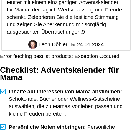
Mutter mit einem einzigartigen Adventskalender
für Mama, der täglich Wertschätzung und Freude
schenkt. Zelebrieren Sie die festliche Stimmung
und zeigen Sie Anerkennung mit sorgfältig
ausgesuchten Überraschungen.9
Leon Döhler
📅
24.01.2024
Error fetching bestlist products: Exception Occured
Checklist: Adventskalender für
Mama
Inhalte auf Interessen von Mama abstimmen:
Schokolade, Bücher oder Wellness-Gutscheine
auswählen, die zu Mamas Vorlieben passen und
kleine Freuden bereiten.
Persönliche Noten einbringen:
Persönliche